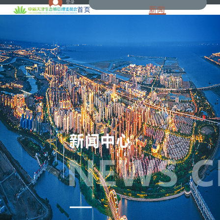
登录
新闻
首页