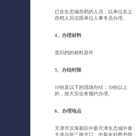
已在生态城存档的人员，以单位名义
存档人员仅限单位人事专员办理。
4、办理材料
需归档的材料原件
5、办结时限
10份及以下的现场办结；10份以上
的，按大宗业务预约办理。
6、办理地点
天津市滨海新区中新天津生态城中泰
大道与华三路交口，中新友好图书馆