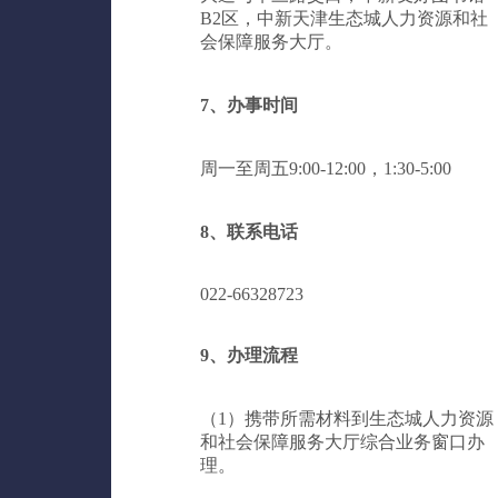
B2区，中新天津生态城人力资源和社
会保障服务大厅。
7、办事时间
周一至周五9:00-12:00，1:30-5:00
8、联系电话
022-66328723
9、办理流程
（1）携带所需材料到生态城人力资源
和社会保障服务大厅综合业务窗口办
理。