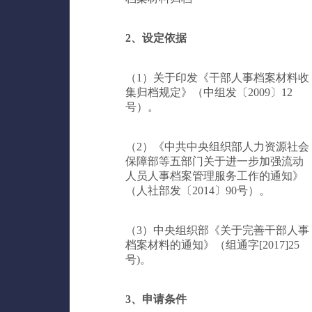
2、设定依据
（1）关于印发《干部人事档案材料收
集归档规定》（中组发〔2009〕12
号）。
（2）《中共中央组织部人力资源社会
保障部等五部门关于进一步加强流动
人员人事档案管理服务工作的通知》
（人社部发〔2014〕90号）。
（3）中央组织部《关于完善干部人事
档案材料的通知》（组通字[2017]25
号)。
3、申请条件