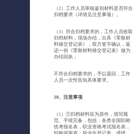
（2）工作人员审核鉴别材料是否符合
归档要求（详情见注意事项）。
（3）符合归档要求的，工作人员收取
归档材料，现场办结，出具《零散材
料移交登记表》，双方签字确认，返
还一份《零散材料移交登记表》做为
办结回执；
不符合归档要求的，予以退回，工作
人员一次性告知具体要求。
10、注意事项
（1）①归档材料应为原件，填写规
范、手续完备，包括：各类全国职称
统考报名表，职业资格考试报名表，
职称评审表；毕业生登记表，成绩