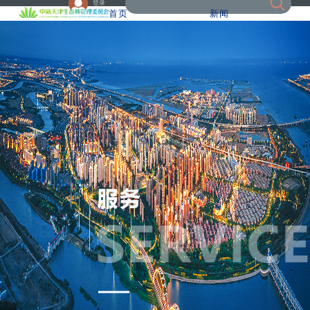
登录
首页
新闻